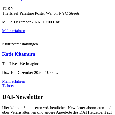
TORN
The Israel-Palestine Poster War on NYC Streets
Mi., 2. Dezember 2026 | 19:00 Uhr
Mehr erfahren
Kulturveranstaltungen
Katie Kitamura
The Lives We Imagine
Do., 10. Dezember 2026 | 19:00 Uhr
Mehr erfahren
Tickets
DAI-Newsletter
Hier können Sie unseren wöchentlichen Newsletter abonnieren und
über Veranstaltungen und andere Angebote des DAI Heidelberg auf