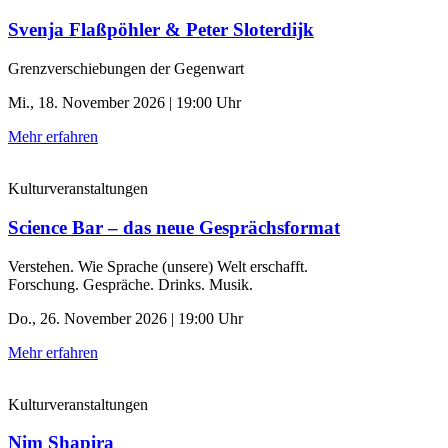
Svenja Flaßpöhler & Peter Sloterdijk
Grenzverschiebungen der Gegenwart
Mi., 18. November 2026 | 19:00 Uhr
Mehr erfahren
Kulturveranstaltungen
Science Bar – das neue Gesprächsformat
Verstehen. Wie Sprache (unsere) Welt erschafft.
Forschung. Gespräche. Drinks. Musik.
Do., 26. November 2026 | 19:00 Uhr
Mehr erfahren
Kulturveranstaltungen
Nim Shapira