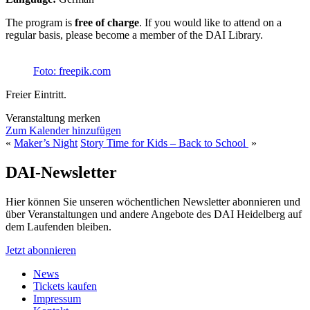
The program is
free of charge
. If you would like to attend on a
regular basis, please become a member of the DAI Library.
Foto: freepik.com
Freier Eintritt.
Veranstaltung merken
Zum Kalender hinzufügen
«
Maker’s Night
Story Time for Kids – Back to School
»
DAI-Newsletter
Hier können Sie unseren wöchentlichen Newsletter abonnieren und
über Veranstaltungen und andere Angebote des DAI Heidelberg auf
dem Laufenden bleiben.
Jetzt abonnieren
News
Tickets kaufen
Impressum