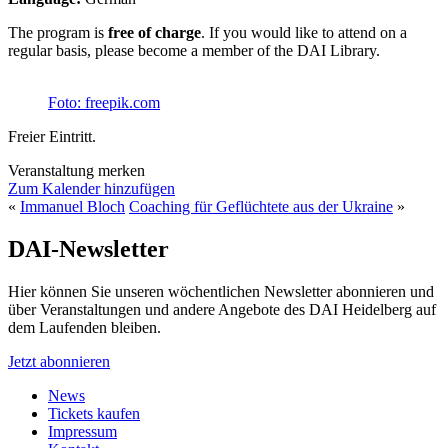
The program is
free of charge
. If you would like to attend on a
regular basis, please become a member of the DAI Library.
Foto: freepik.com
Freier Eintritt.
Veranstaltung merken
Zum Kalender hinzufügen
«
Immanuel Bloch
Coaching für Geflüchtete aus der Ukraine
»
DAI-Newsletter
Hier können Sie unseren wöchentlichen Newsletter abonnieren und
über Veranstaltungen und andere Angebote des DAI Heidelberg auf
dem Laufenden bleiben.
Jetzt abonnieren
News
Tickets kaufen
Impressum