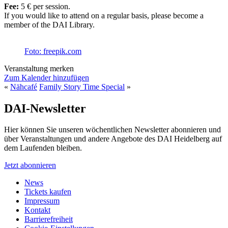
Fee:
5 € per session.
If you would like to attend on a regular basis, please become a
member of the DAI Library.
Foto: freepik.com
Veranstaltung merken
Zum Kalender hinzufügen
«
Nähcafé
Family Story Time Special
»
DAI-Newsletter
Hier können Sie unseren wöchentlichen Newsletter abonnieren und
über Veranstaltungen und andere Angebote des DAI Heidelberg auf
dem Laufenden bleiben.
Jetzt abonnieren
News
Tickets kaufen
Impressum
Kontakt
Barrierefreiheit