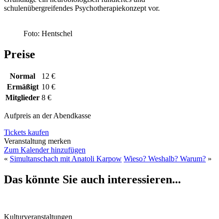
schulenübergreifendes Psychotherapiekonzept vor.
Foto: Hentschel
Preise
Normal
12 €
Ermäßigt
10 €
Mitglieder
8 €
Aufpreis an der Abendkasse
Tickets kaufen
Veranstaltung merken
Zum Kalender hinzufügen
«
Simultanschach mit Anatoli Karpow
Wieso? Weshalb? Warum?
»
Das könnte Sie auch interessieren...
Kulturveranstaltungen