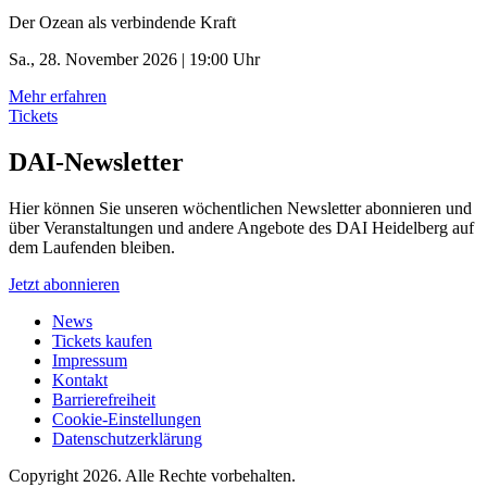
Der Ozean als verbindende Kraft
Sa., 28. November 2026 | 19:00 Uhr
Mehr erfahren
Tickets
DAI-Newsletter
Hier können Sie unseren wöchentlichen Newsletter abonnieren und
über Veranstaltungen und andere Angebote des DAI Heidelberg auf
dem Laufenden bleiben.
Jetzt abonnieren
News
Tickets kaufen
Impressum
Kontakt
Barrierefreiheit
Cookie-Einstellungen
Datenschutzerklärung
Copyright 2026.
Alle Rechte vorbehalten.