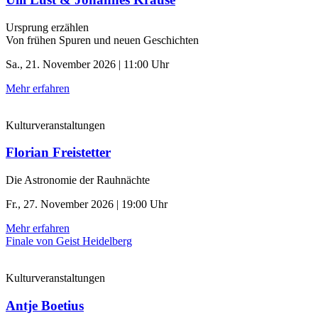
Ursprung erzählen
Von frühen Spuren und neuen Geschichten
Sa., 21. November 2026 | 11:00 Uhr
Mehr erfahren
Kulturveranstaltungen
Florian Freistetter
Die Astronomie der ­Rauhnächte
Fr., 27. November 2026 | 19:00 Uhr
Mehr erfahren
Finale von Geist Heidelberg
Kulturveranstaltungen
Antje Boetius