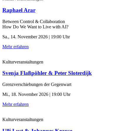
Raphael Arar
Between Control & ­Collaboration
How Do We Want to Live with AI?
Sa., 14. November 2026 | 19:00 Uhr
Mehr erfahren
Kulturveranstaltungen
Svenja Flaßpöhler & Peter Sloterdijk
Grenzverschiebungen der Gegenwart
Mi., 18. November 2026 | 19:00 Uhr
Mehr erfahren
Kulturveranstaltungen
Ulli Lust & Johannes Krause