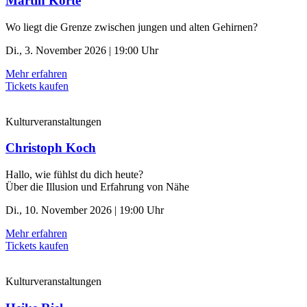
Martin Korte
Wo liegt die Grenze zwischen jungen und alten Gehirnen?
Di., 3. November 2026 | 19:00 Uhr
Mehr erfahren
Tickets kaufen
Kulturveranstaltungen
Christoph Koch
Hallo, wie fühlst du dich heute?
Über die Illusion und Erfahrung von Nähe
Di., 10. November 2026 | 19:00 Uhr
Mehr erfahren
Tickets kaufen
Kulturveranstaltungen