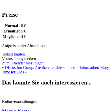
Preise
Normal
8 €
Ermäßigt
5 €
Mitglieder
4 €
Aufpreis an der Abendkasse
Tickets kaufen
Veranstaltung merken
Zum Kalender hinzufügen
«
Discussion Group: Are there reliable sources of information?
Story
Time for Kids
»
Das könnte Sie auch interessieren...
Kulturveranstaltungen