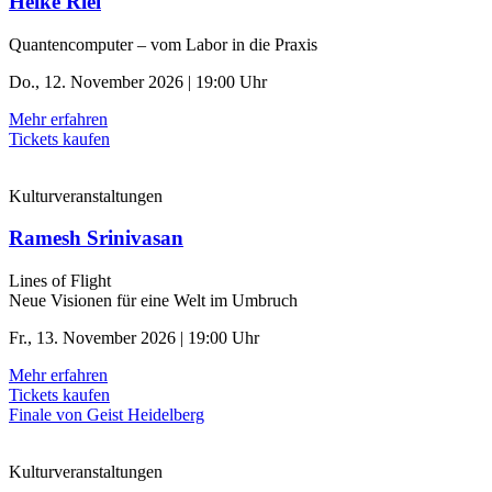
Heike Riel
Quantencomputer – vom Labor in die Praxis
Do., 12. November 2026 | 19:00 Uhr
Mehr erfahren
Tickets kaufen
Kulturveranstaltungen
Ramesh Srinivasan
Lines of Flight
Neue Visionen für eine Welt im Umbruch
Fr., 13. November 2026 | 19:00 Uhr
Mehr erfahren
Tickets kaufen
Finale von Geist Heidelberg
Kulturveranstaltungen