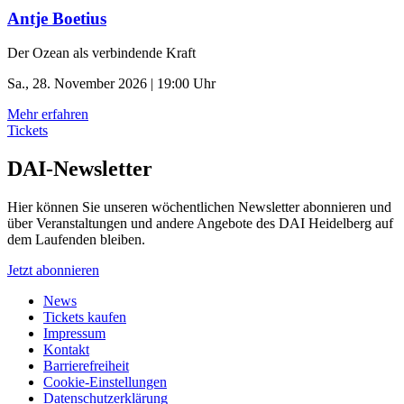
Antje Boetius
Der Ozean als verbindende Kraft
Sa., 28. November 2026 | 19:00 Uhr
Mehr erfahren
Tickets
DAI-Newsletter
Hier können Sie unseren wöchentlichen Newsletter abonnieren und
über Veranstaltungen und andere Angebote des DAI Heidelberg auf
dem Laufenden bleiben.
Jetzt abonnieren
News
Tickets kaufen
Impressum
Kontakt
Barrierefreiheit
Cookie-Einstellungen
Datenschutzerklärung