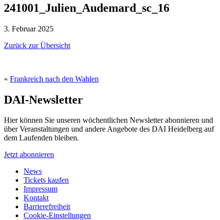
241001_Julien_Audemard_sc_16
3. Februar 2025
Zurück zur Übersicht
«
Frankreich nach den Wahlen
DAI-Newsletter
Hier können Sie unseren wöchentlichen Newsletter abonnieren und
über Veranstaltungen und andere Angebote des DAI Heidelberg auf
dem Laufenden bleiben.
Jetzt abonnieren
News
Tickets kaufen
Impressum
Kontakt
Barrierefreiheit
Cookie-Einstellungen