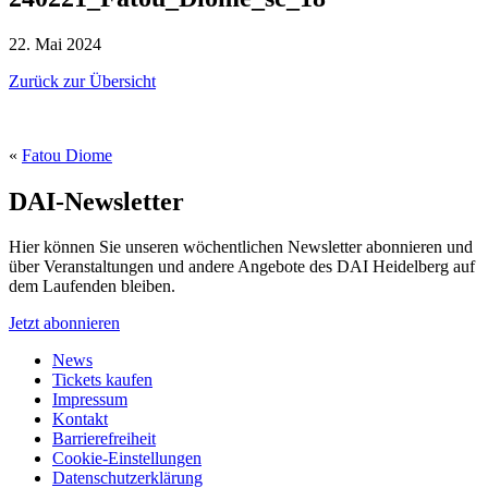
22. Mai 2024
Zurück zur Übersicht
«
Fatou Diome
DAI-Newsletter
Hier können Sie unseren wöchentlichen Newsletter abonnieren und
über Veranstaltungen und andere Angebote des DAI Heidelberg auf
dem Laufenden bleiben.
Jetzt abonnieren
News
Tickets kaufen
Impressum
Kontakt
Barrierefreiheit
Cookie-Einstellungen
Datenschutzerklärung