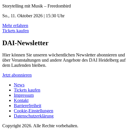
Storytelling mit Musik – Freedombird
So., 11. Oktober 2026 | 15:30 Uhr
Mehr erfahren
Tickets kaufen
DAI-Newsletter
Hier können Sie unseren wöchentlichen Newsletter abonnieren und
über Veranstaltungen und andere Angebote des DAI Heidelberg auf
dem Laufenden bleiben.
Jetzt abonnieren
News
Tickets kaufen
Impressum
Kontakt
Barrierefreiheit
Cookie-Einstellungen
Datenschutzerklärung
Copyright 2026.
Alle Rechte vorbehalten.