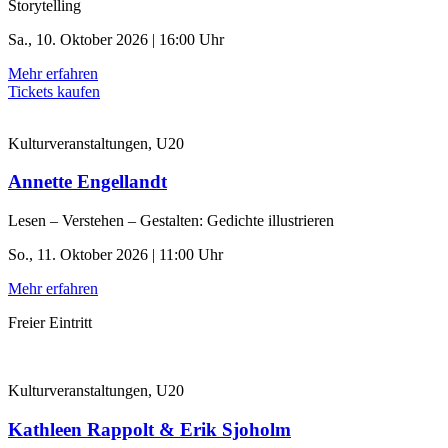
Storytelling
Sa., 10. Oktober 2026 | 16:00 Uhr
Mehr erfahren
Tickets kaufen
Kulturveranstaltungen, U20
Annette Engellandt
Lesen – Verstehen – Gestalten: Gedichte illustrieren
So., 11. Oktober 2026 | 11:00 Uhr
Mehr erfahren
Freier Eintritt
Kulturveranstaltungen, U20
Kathleen Rappolt & Erik Sjoholm