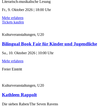
Literarisch-musikalische Lesung
Fr., 9. Oktober 2026 | 18:00 Uhr
Mehr erfahren
Tickets kaufen
Kulturveranstaltungen, U20
Bilingual Book Fair für Kinder und Jugendliche
Sa., 10. Oktober 2026 | 10:00 Uhr
Mehr erfahren
Freier Eintritt
Kulturveranstaltungen, U20
Kathleen Rappolt
Die sieben Raben/The Seven Ravens