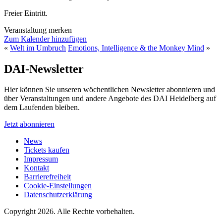
Freier Eintritt.
Veranstaltung merken
Zum Kalender hinzufügen
«
Welt im Umbruch
Emotions, Intelligence & the Monkey Mind
»
DAI-Newsletter
Hier können Sie unseren wöchentlichen Newsletter abonnieren und
über Veranstaltungen und andere Angebote des DAI Heidelberg auf
dem Laufenden bleiben.
Jetzt abonnieren
News
Tickets kaufen
Impressum
Kontakt
Barrierefreiheit
Cookie-Einstellungen
Datenschutzerklärung
Copyright 2026.
Alle Rechte vorbehalten.