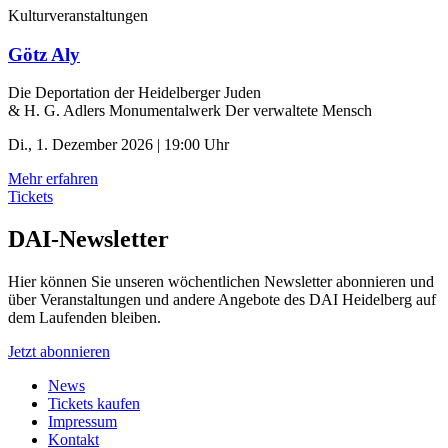
Kulturveranstaltungen
Götz Aly
Die Deportation der ­Heidelberger Juden
& H. G. Adlers Monumentalwerk Der verwaltete Mensch
Di., 1. Dezember 2026 | 19:00 Uhr
Mehr erfahren
Tickets
DAI-Newsletter
Hier können Sie unseren wöchentlichen Newsletter abonnieren und
über Veranstaltungen und andere Angebote des DAI Heidelberg auf
dem Laufenden bleiben.
Jetzt abonnieren
News
Tickets kaufen
Impressum
Kontakt