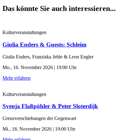
Das könnte Sie auch interessieren...
Kulturveranstaltungen
Giulia Enders & Guests: Schleim
Giulia Enders, Franziska Jehle & Leon Engler
Mo., 16. November 2026 | 19:00 Uhr
Mehr erfahren
Kulturveranstaltungen
Svenja Flaßpöhler & Peter Sloterdijk
Grenzverschiebungen der Gegenwart
Mi., 18. November 2026 | 19:00 Uhr
Mehr erfahren