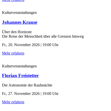
Kulturveranstaltungen
Johannes Krause
Über den Horizont
Die Reise der Menschheit über alle Grenzen hinweg
Fr., 20. November 2026 | 19:00 Uhr
Mehr erfahren
Kulturveranstaltungen
Florian Freistetter
Die Astronomie der ­Rauhnächte
Fr., 27. November 2026 | 19:00 Uhr
Mehr erfahren