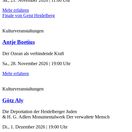
Sa., 21. November 2026 | 11:00 Uhr
Mehr erfahren
Finale von Geist Heidelberg
Kulturveranstaltungen
Antje Boetius
Der Ozean als verbindende Kraft
Sa., 28. November 2026 | 19:00 Uhr
Mehr erfahren
Kulturveranstaltungen
Götz Aly
Die Deportation der ­Heidelberger Juden
& H. G. Adlers Monumentalwerk Der verwaltete Mensch
Di., 1. Dezember 2026 | 19:00 Uhr