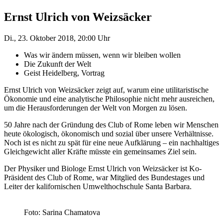
Ernst Ulrich von Weizsäcker
Di., 23. Oktober 2018, 20:00 Uhr
Was wir ändern müssen, wenn wir bleiben wollen
Die Zukunft der Welt
Geist Heidelberg, Vortrag
Ernst Ulrich von Weizsäcker zeigt auf, warum eine utilitaristische
Ökonomie und eine analytische Philosophie nicht mehr ausreichen,
um die Herausforderungen der Welt von Morgen zu lösen.
50 Jahre nach der Gründung des Club of Rome leben wir Menschen
heute ökologisch, ökonomisch und sozial über unsere Verhältnisse.
Noch ist es nicht zu spät für eine neue Aufklärung – ein nachhaltiges
Gleichgewicht aller Kräfte müsste ein gemeinsames Ziel sein.
Der Physiker und Biologe Ernst Ulrich von Weizsäcker ist Ko-
Präsident des Club of Rome, war Mitglied des Bundestages und
Leiter der kalifornischen Umwelthochschule Santa Barbara.
Foto: Sarina Chamatova