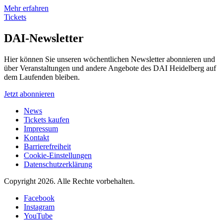
Mehr erfahren
Tickets
DAI-Newsletter
Hier können Sie unseren wöchentlichen Newsletter abonnieren und
über Veranstaltungen und andere Angebote des DAI Heidelberg auf
dem Laufenden bleiben.
Jetzt abonnieren
News
Tickets kaufen
Impressum
Kontakt
Barrierefreiheit
Cookie-Einstellungen
Datenschutzerklärung
Copyright 2026.
Alle Rechte vorbehalten.
Facebook
Instagram
YouTube