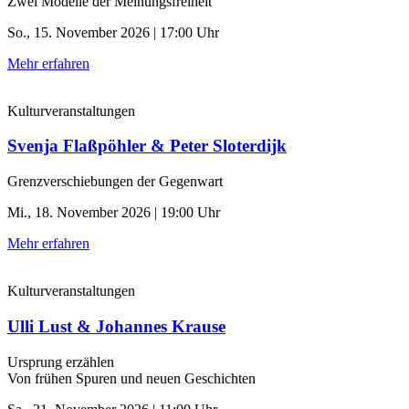
Zwei Modelle der Meinungsfreiheit
So., 15. November 2026 | 17:00 Uhr
Mehr erfahren
Kulturveranstaltungen
Svenja Flaßpöhler & Peter Sloterdijk
Grenzverschiebungen der Gegenwart
Mi., 18. November 2026 | 19:00 Uhr
Mehr erfahren
Kulturveranstaltungen
Ulli Lust & Johannes Krause
Ursprung erzählen
Von frühen Spuren und neuen Geschichten