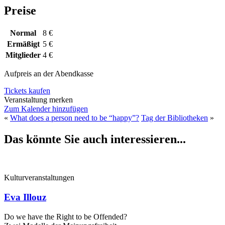
Preise
Normal
8 €
Ermäßigt
5 €
Mitglieder
4 €
Aufpreis an der Abendkasse
Tickets kaufen
Veranstaltung merken
Zum Kalender hinzufügen
«
What does a person need to be “happy”?
Tag der Bibliotheken
»
Das könnte Sie auch interessieren...
Kulturveranstaltungen
Eva Illouz
Do we have the Right to be Offended?