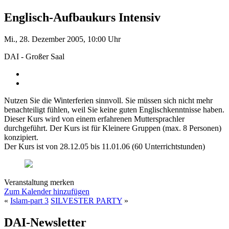
Englisch-Aufbaukurs Intensiv
Mi., 28. Dezember 2005, 10:00 Uhr
DAI - Großer Saal
Nutzen Sie die Winterferien sinnvoll. Sie müssen sich nicht mehr
benachteiligt fühlen, weil Sie keine guten Englischkenntnisse haben.
Dieser Kurs wird von einem erfahrenen Muttersprachler
durchgeführt. Der Kurs ist für Kleinere Gruppen (max. 8 Personen)
konzipiert.
Der Kurs ist von 28.12.05 bis 11.01.06 (60 Unterrichtstunden)
Veranstaltung merken
Zum Kalender hinzufügen
«
Islam-part 3
SILVESTER PARTY
»
DAI-Newsletter