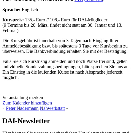
Sprache:
Englisch
Kurspreis:
135,- Euro // 108,- Euro für DAI-Mitglieder
(9 Termine bis 20. März, findet nicht statt am 30. Januar und 13.
Februar)
Die Kursgebühr ist innerhalb von 3 Tagen nach Eingang Ihrer
Anmeldebestätigung bzw. bis spätestens 3 Tage vor Kursbeginn zu
überweisen. Die Bankverbindung erhalten Sie mit der Bestätigung.
Falls Sie sich kurzfristig anmelden und noch Plätze frei sind, gelten
individuelle Sonderzahlungsbedingungen, bitte sprechen Sie uns an.
Ein Einstieg in die laufenden Kurse ist nach Absprache jederzeit
möglich.
Veranstaltung merken
Zum Kalender hinzufügen
«
Peter Nadermann
Nähwerkstatt
»
DAI-Newsletter