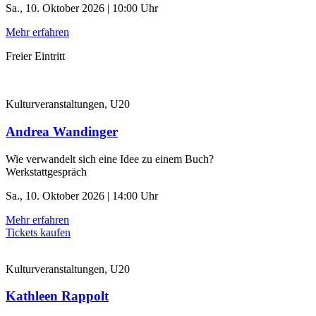
Sa., 10. Oktober 2026 | 10:00 Uhr
Mehr erfahren
Freier Eintritt
Kulturveranstaltungen, U20
Andrea Wandinger
Wie verwandelt sich eine Idee zu einem Buch?
Werkstattgespräch
Sa., 10. Oktober 2026 | 14:00 Uhr
Mehr erfahren
Tickets kaufen
Kulturveranstaltungen, U20
Kathleen Rappolt