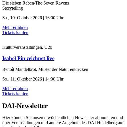
Die sieben Raben/The Seven Ravens
Storytelling
Sa., 10. Oktober 2026 | 16:00 Uhr
Mehr erfahren
Tickets kaufen
Kulturveranstaltungen, U20
Isabel Pin zeichnet live
Benoît Mandelbrot. Muster der Natur entdecken
So., 11. Oktober 2026 | 14:00 Uhr
Mehr erfahren
Tickets kaufen
DAI-Newsletter
Hier können Sie unseren wöchentlichen Newsletter abonnieren und
über Veranstaltungen und andere Angebote des DAI Heidelberg auf