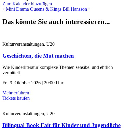
Zum Kalender hinzufügen
«
Mini Drama Queens & Kings
Bill Hansson
»
Das könnte Sie auch interessieren...
Kulturveranstaltungen, U20
Geschichten, die Mut machen
Wie Kinderliteratur komplexe Themen sensibel und ehrlich
vermittelt
Fr., 9. Oktober 2026 | 20:00 Uhr
Mehr erfahren
Tickets kaufen
Kulturveranstaltungen, U20
Bilingual Book Fair für Kinder und Jugendliche