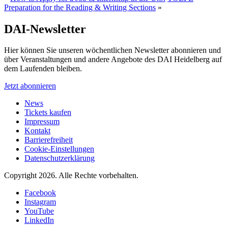
Preparation for the Reading & Writing Sections
»
DAI-Newsletter
Hier können Sie unseren wöchentlichen Newsletter abonnieren und
über Veranstaltungen und andere Angebote des DAI Heidelberg auf
dem Laufenden bleiben.
Jetzt abonnieren
News
Tickets kaufen
Impressum
Kontakt
Barrierefreiheit
Cookie-Einstellungen
Datenschutzerklärung
Copyright 2026.
Alle Rechte vorbehalten.
Facebook
Instagram
YouTube
LinkedIn