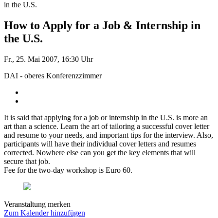
in the U.S.
How to Apply for a Job & Internship in
the U.S.
Fr., 25. Mai 2007, 16:30 Uhr
DAI - oberes Konferenzzimmer
It is said that applying for a job or internship in the U.S. is more an
art than a science. Learn the art of tailoring a successful cover letter
and resume to your needs, and important tips for the interview. Also,
participants will have their individual cover letters and resumes
corrected. Nowhere else can you get the key elements that will
secure that job.
Fee for the two-day workshop is Euro 60.
Veranstaltung merken
Zum Kalender hinzufügen