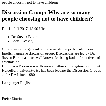
people choosing not to have children?
Discussion Group: Why are so many
people choosing not to have children?
Di., 11. Juli 2017, 18:00 Uhr
Dr. Steven Bloom
Social Activity
Once a week the general public is invited to participate in our
English-language discussion group. Discussions are led by Dr.
Steven Bloom and are well known for being both informative and
entertaining.
Dr. Steven Bloom is a well-known author and longtime lecturer at
Heidelberg university. He has been leading the Discussion Groups
at the DAI since 1980.
Language:
English
Freier Eintritt.