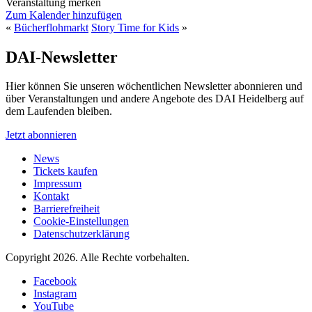
Veranstaltung merken
Zum Kalender hinzufügen
«
Bücherflohmarkt
Story Time for Kids
»
DAI-Newsletter
Hier können Sie unseren wöchentlichen Newsletter abonnieren und
über Veranstaltungen und andere Angebote des DAI Heidelberg auf
dem Laufenden bleiben.
Jetzt abonnieren
News
Tickets kaufen
Impressum
Kontakt
Barrierefreiheit
Cookie-Einstellungen
Datenschutzerklärung
Copyright 2026.
Alle Rechte vorbehalten.
Facebook
Instagram
YouTube