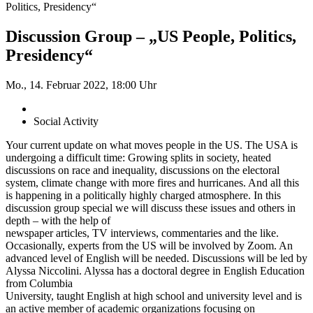
Politics, Presidency“
Discussion Group – „US People, Politics,
Presidency“
Mo., 14. Februar 2022, 18:00 Uhr
Social Activity
Your current update on what moves people in the US. The USA is
undergoing a difficult time: Growing splits in society, heated
discussions on race and inequality, discussions on the electoral
system, climate change with more fires and hurricanes. And all this
is happening in a politically highly charged atmosphere. In this
discussion group special we will discuss these issues and others in
depth – with the help of
newspaper articles, TV interviews, commentaries and the like.
Occasionally, experts from the US will be involved by Zoom. An
advanced level of English will be needed. Discussions will be led by
Alyssa Niccolini. Alyssa has a doctoral degree in English Education
from Columbia
University, taught English at high school and university level and is
an active member of academic organizations focusing on