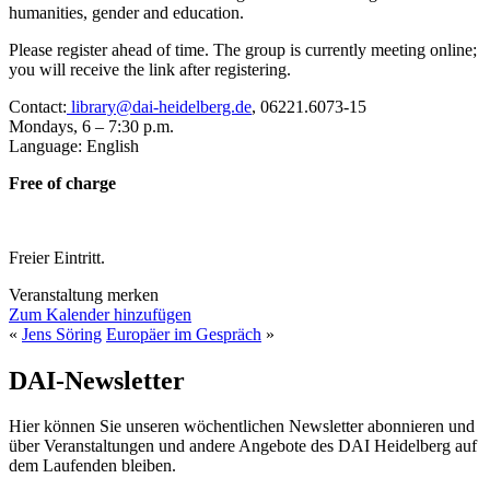
humanities, gender and education.
Please register ahead of time. The group is currently meeting online;
you will receive the link after registering.
Contact:
library@dai-heidelberg.de
, 06221.6073-15
Mondays, 6 – 7:30 p.m.
Language: English
Free of charge
Freier Eintritt.
Veranstaltung merken
Zum Kalender hinzufügen
«
Jens Söring
Europäer im Gespräch
»
DAI-Newsletter
Hier können Sie unseren wöchentlichen Newsletter abonnieren und
über Veranstaltungen und andere Angebote des DAI Heidelberg auf
dem Laufenden bleiben.