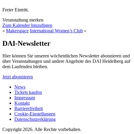
Freier Eintritt.
Veranstaltung merken
Zum Kalender hinzufügen
«
Makerspace
International Women’s Club
»
DAI-Newsletter
Hier können Sie unseren wöchentlichen Newsletter abonnieren und
über Veranstaltungen und andere Angebote des DAI Heidelberg auf
dem Laufenden bleiben.
Jetzt abonnieren
News
Tickets kaufen
Impressum
Kontakt
Barrierefreiheit
Cookie-Einstellungen
Datenschutzerklärung
Copyright 2026.
Alle Rechte vorbehalten.