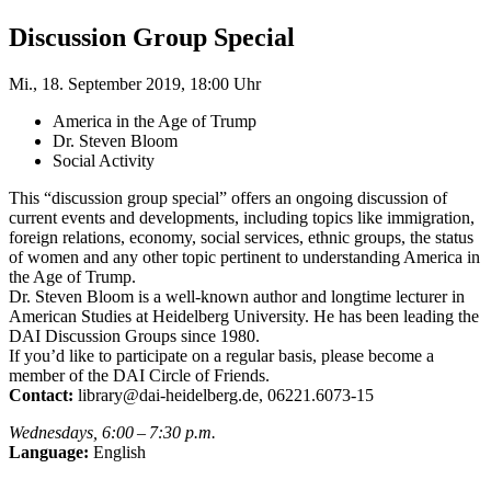
Discussion Group Special
Mi., 18. September 2019, 18:00 Uhr
America in the Age of Trump
Dr. Steven Bloom
Social Activity
This “discussion group special” offers an ongoing discussion of
current events and developments, including topics like immigration,
foreign relations, economy, social services, ethnic groups, the status
of women and any other topic pertinent to understanding America in
the Age of Trump.
Dr. Steven Bloom is a well-known author and longtime lecturer in
American Studies at Heidelberg University. He has been leading the
DAI Discussion Groups since 1980.
If you’d like to participate on a regular basis, please become a
member of the DAI Circle of Friends.
Contact:
library@dai-heidelberg.de, 06221.6073-15
Wednesdays, 6:00 – 7:30 p.m.
Language:
English