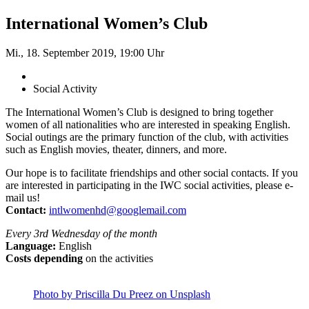
International Women’s Club
Mi., 18. September 2019, 19:00 Uhr
Social Activity
The International Women’s Club is designed to bring together
women of all nationalities who are interested in speaking English.
Social outings are the primary function of the club, with activities
such as English movies, theater, dinners, and more.
Our hope is to facilitate friendships and other social contacts. If you
are interested in participating in the IWC social activities, please e-
mail us!
Contact:
intlwomenhd@googlemail.com
Every 3rd Wednesday of the month
Language:
English
Costs depending
on the activities
Photo by Priscilla Du Preez on Unsplash