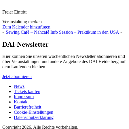
Freier Eintritt.
Veranstaltung merken
Zum Kalender hinzufügen
«
Sewing Café – Nähcafé
Info Session – Praktikum in den USA
»
DAI-Newsletter
Hier können Sie unseren wöchentlichen Newsletter abonnieren und
über Veranstaltungen und andere Angebote des DAI Heidelberg auf
dem Laufenden bleiben.
Jetzt abonnieren
News
Tickets kaufen
Impressum
Kontakt
Barrierefreiheit
Cookie-Einstellungen
Datenschutzerklärung
Copyright 2026.
Alle Rechte vorbehalten.