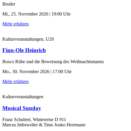
Broder
Mi., 25. November 2026 | 19:00 Uhr
Mehr erfahren
Kulturveranstaltungen, U20
Finn-Ole Heinrich
Bosco Rübe und die Beweisung des Weihnachtsmanns
Mo., 30. November 2026 | 17:00 Uhr
Mehr erfahren
Kulturveranstaltungen
Musical Sunday
Franz Schubert, Winterreise D 911
Marcus Imbsweiler & Timo Jouko Herrmann