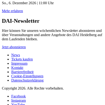
So., 6. Dezember 2026 | 11:00 Uhr
Mehr erfahren
DAI-Newsletter
Hier können Sie unseren wöchentlichen Newsletter abonnieren und
über Veranstaltungen und andere Angebote des DAI Heidelberg auf
dem Laufenden bleiben.
Jetzt abonnieren
News
Tickets kaufen
Impressum
Kontakt
Barrierefreiheit
Cookie-Einstellungen
Datenschutzerklärung
Copyright 2026.
Alle Rechte vorbehalten.
Facebook
Instagram
YouTube