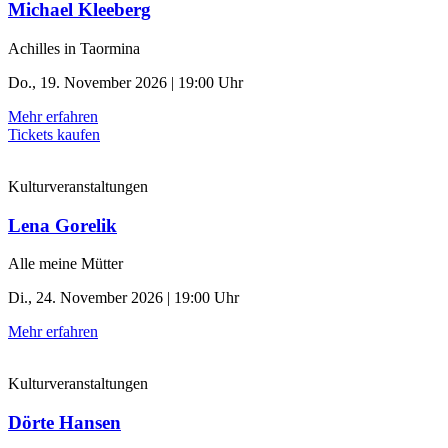
Michael Kleeberg
Achilles in Taormina
Do., 19. November 2026 | 19:00 Uhr
Mehr erfahren
Tickets kaufen
Kulturveranstaltungen
Lena Gorelik
Alle meine Mütter
Di., 24. November 2026 | 19:00 Uhr
Mehr erfahren
Kulturveranstaltungen
Dörte Hansen