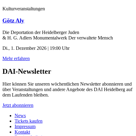
Kulturveranstaltungen
Götz Aly
Die Deportation der ­Heidelberger Juden
& H. G. Adlers Monumentalwerk Der verwaltete Mensch
Di., 1. Dezember 2026 | 19:00 Uhr
Mehr erfahren
DAI-Newsletter
Hier können Sie unseren wöchentlichen Newsletter abonnieren und
über Veranstaltungen und andere Angebote des DAI Heidelberg auf
dem Laufenden bleiben.
Jetzt abonnieren
News
Tickets kaufen
Impressum
Kontakt