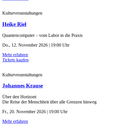
Kulturveranstaltungen
Heike Riel
Quantencomputer – vom Labor in die Praxis
Do., 12. November 2026 | 19:00 Uhr
Mehr erfahren
Tickets kaufen
Kulturveranstaltungen
Johannes Krause
Über den Horizont
Die Reise der Menschheit über alle Grenzen hinweg
Fr., 20. November 2026 | 19:00 Uhr
Mehr erfahren