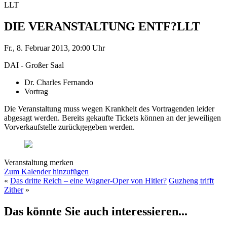
LLT
DIE VERANSTALTUNG ENTF?LLT
Fr., 8. Februar 2013, 20:00 Uhr
DAI - Großer Saal
Dr. Charles Fernando
Vortrag
Die Veranstaltung muss wegen Krankheit des Vortragenden leider
abgesagt werden. Bereits gekaufte Tickets können an der jeweiligen
Vorverkaufstelle zurückgegeben werden.
Veranstaltung merken
Zum Kalender hinzufügen
«
Das dritte Reich – eine Wagner-Oper von Hitler?
Guzheng trifft
Zither
»
Das könnte Sie auch interessieren...