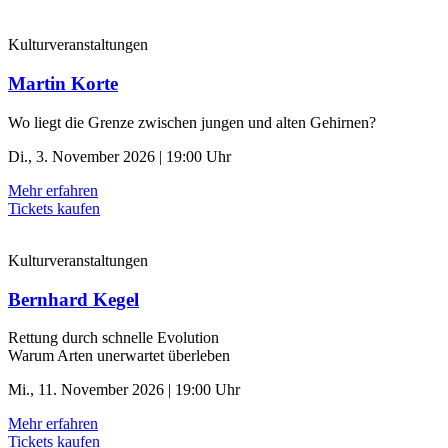
Kulturveranstaltungen
Martin Korte
Wo liegt die Grenze zwischen jungen und alten Gehirnen?
Di., 3. November 2026 | 19:00 Uhr
Mehr erfahren
Tickets kaufen
Kulturveranstaltungen
Bernhard Kegel
Rettung durch schnelle ­Evolution
Warum Arten unerwartet überleben
Mi., 11. November 2026 | 19:00 Uhr
Mehr erfahren
Tickets kaufen