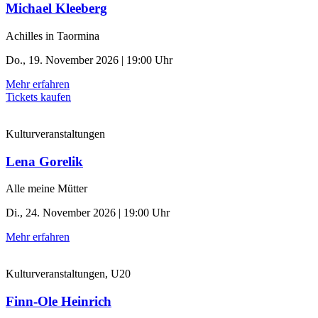
Michael Kleeberg
Achilles in Taormina
Do., 19. November 2026 | 19:00 Uhr
Mehr erfahren
Tickets kaufen
Kulturveranstaltungen
Lena Gorelik
Alle meine Mütter
Di., 24. November 2026 | 19:00 Uhr
Mehr erfahren
Kulturveranstaltungen, U20
Finn-Ole Heinrich