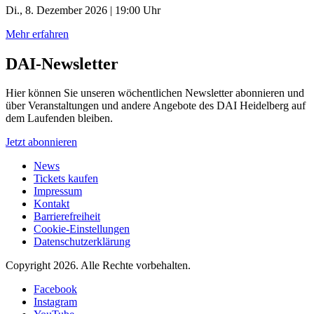
Di., 8. Dezember 2026 | 19:00 Uhr
Mehr erfahren
DAI-Newsletter
Hier können Sie unseren wöchentlichen Newsletter abonnieren und
über Veranstaltungen und andere Angebote des DAI Heidelberg auf
dem Laufenden bleiben.
Jetzt abonnieren
News
Tickets kaufen
Impressum
Kontakt
Barrierefreiheit
Cookie-Einstellungen
Datenschutzerklärung
Copyright 2026.
Alle Rechte vorbehalten.
Facebook
Instagram