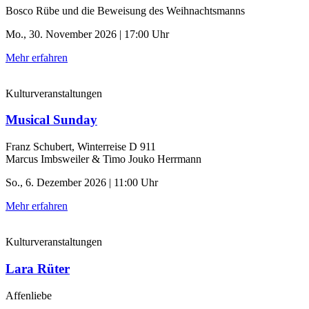
Bosco Rübe und die Beweisung des Weihnachtsmanns
Mo., 30. November 2026 | 17:00 Uhr
Mehr erfahren
Kulturveranstaltungen
Musical Sunday
Franz Schubert, Winterreise D 911
Marcus Imbsweiler & Timo Jouko Herrmann
So., 6. Dezember 2026 | 11:00 Uhr
Mehr erfahren
Kulturveranstaltungen
Lara Rüter
Affenliebe