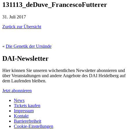
131113_deDuve_FrancescoFutterer
31. Juli 2017
Zurück zur Übersicht
«
Die Genetik der Ursünde
DAI-Newsletter
Hier können Sie unseren wöchentlichen Newsletter abonnieren und
über Veranstaltungen und andere Angebote des DAI Heidelberg auf
dem Laufenden bleiben.
Jetzt abonnieren
News
Tickets kaufen
Impressum
Kontakt
Barrierefreiheit
Cookie-Einstellungen