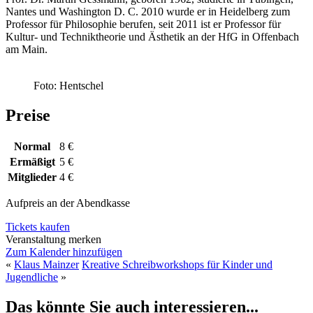
Nantes und Washington D. C. 2010 wurde er in Heidelberg zum
Professor für Philosophie berufen, seit 2011 ist er Professor für
Kultur- und Techniktheorie und Ästhetik an der HfG in Offenbach
am Main.
Foto: Hentschel
Preise
Normal
8 €
Ermäßigt
5 €
Mitglieder
4 €
Aufpreis an der Abendkasse
Tickets kaufen
Veranstaltung merken
Zum Kalender hinzufügen
«
Klaus Mainzer
Kreative Schreibworkshops für Kinder und
Jugendliche
»
Das könnte Sie auch interessieren...