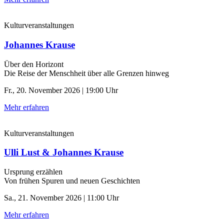
Kulturveranstaltungen
Johannes Krause
Über den Horizont
Die Reise der Menschheit über alle Grenzen hinweg
Fr., 20. November 2026 | 19:00 Uhr
Mehr erfahren
Kulturveranstaltungen
Ulli Lust & Johannes Krause
Ursprung erzählen
Von frühen Spuren und neuen Geschichten
Sa., 21. November 2026 | 11:00 Uhr
Mehr erfahren