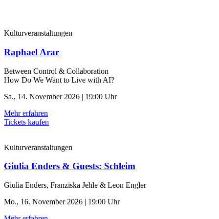
Kulturveranstaltungen
Raphael Arar
Between Control & ­Collaboration
How Do We Want to Live with AI?
Sa., 14. November 2026 | 19:00 Uhr
Mehr erfahren
Tickets kaufen
Kulturveranstaltungen
Giulia Enders & Guests: Schleim
Giulia Enders, Franziska Jehle & Leon Engler
Mo., 16. November 2026 | 19:00 Uhr
Mehr erfahren