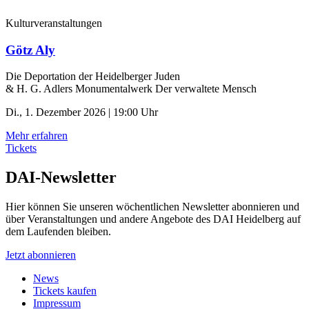
Kulturveranstaltungen
Götz Aly
Die Deportation der ­Heidelberger Juden
& H. G. Adlers Monumentalwerk Der verwaltete Mensch
Di., 1. Dezember 2026 | 19:00 Uhr
Mehr erfahren
Tickets
DAI-Newsletter
Hier können Sie unseren wöchentlichen Newsletter abonnieren und
über Veranstaltungen und andere Angebote des DAI Heidelberg auf
dem Laufenden bleiben.
Jetzt abonnieren
News
Tickets kaufen
Impressum