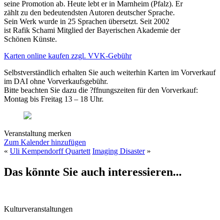
seine Promotion ab. Heute lebt er in Marnheim (Pfalz). Er
zählt zu den bedeutendsten Autoren deutscher Sprache.
Sein Werk wurde in 25 Sprachen übersetzt. Seit 2002
ist Rafik Schami Mitglied der Bayerischen Akademie der
Schönen Künste.
Karten online kaufen zzgl. VVK-Gebühr
Selbstverständlich erhalten Sie auch weiterhin Karten im Vorverkauf
im DAI ohne Vorverkaufsgebühr.
Bitte beachten Sie dazu die ?ffnungszeiten für den Vorverkauf:
Montag bis Freitag 13 – 18 Uhr.
Veranstaltung merken
Zum Kalender hinzufügen
«
Uli Kempendorff Quartett
Imaging Disaster
»
Das könnte Sie auch interessieren...
Kulturveranstaltungen