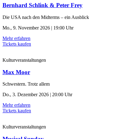
Bernhard Schlink & Peter Frey
Die USA nach den Midterms – ein Ausblick
Mo., 9. November 2026 | 19:00 Uhr
Mehr erfahren
Tickets kaufen
Kulturveranstaltungen
Max Moor
Schwestern. Trotz allem
Do., 3. Dezember 2026 | 20:00 Uhr
Mehr erfahren
Tickets kaufen
Kulturveranstaltungen
Musical Sunday