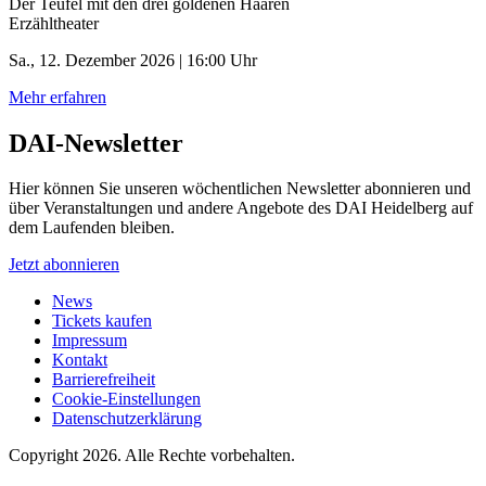
Der Teufel mit den drei goldenen Haaren
Erzähltheater
Sa., 12. Dezember 2026 | 16:00 Uhr
Mehr erfahren
DAI-Newsletter
Hier können Sie unseren wöchentlichen Newsletter abonnieren und
über Veranstaltungen und andere Angebote des DAI Heidelberg auf
dem Laufenden bleiben.
Jetzt abonnieren
News
Tickets kaufen
Impressum
Kontakt
Barrierefreiheit
Cookie-Einstellungen
Datenschutzerklärung
Copyright 2026.
Alle Rechte vorbehalten.