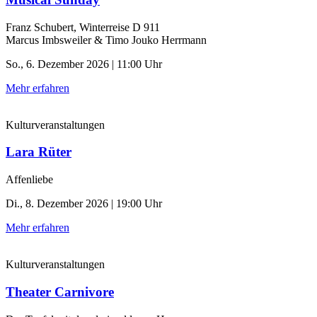
Franz Schubert, Winterreise D 911
Marcus Imbsweiler & Timo Jouko Herrmann
So., 6. Dezember 2026 | 11:00 Uhr
Mehr erfahren
Kulturveranstaltungen
Lara Rüter
Affenliebe
Di., 8. Dezember 2026 | 19:00 Uhr
Mehr erfahren
Kulturveranstaltungen
Theater Carnivore