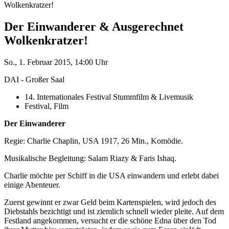
Wolkenkratzer!
Der Einwanderer & Ausgerechnet
Wolkenkratzer!
So., 1. Februar 2015, 14:00 Uhr
DAI - Großer Saal
14. Internationales Festival Stummfilm & Livemusik
Festival, Film
Der Einwanderer
Regie: Charlie Chaplin, USA 1917, 26 Min., Komödie.
Musikalische Begleitung: Salam Riazy & Faris Ishaq.
Charlie möchte per Schiff in die USA einwandern und erlebt dabei
einige Abenteuer.
Zuerst gewinnt er zwar Geld beim Kartenspielen, wird jedoch des
Diebstahls bezichtigt und ist ziemlich schnell wieder pleite. Auf dem
Festland angekommen, versucht er die schöne Edna über den Tod