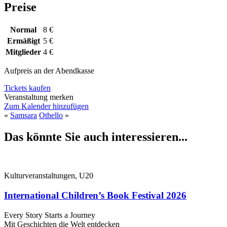
Preise
Normal
8 €
Ermäßigt
5 €
Mitglieder
4 €
Aufpreis an der Abendkasse
Tickets kaufen
Veranstaltung merken
Zum Kalender hinzufügen
«
Samsara
Othello
»
Das könnte Sie auch interessieren...
Kulturveranstaltungen, U20
International Children’s Book Festival 2026
Every Story Starts a Journey
Mit Geschichten die Welt entdecken