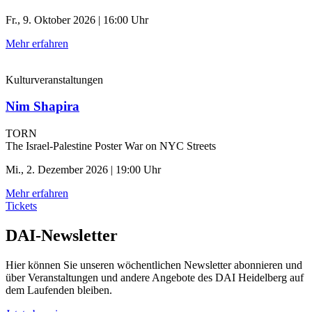
Fr., 9. Oktober 2026 | 16:00 Uhr
Mehr erfahren
Kulturveranstaltungen
Nim Shapira
TORN
The Israel-Palestine Poster War on NYC Streets
Mi., 2. Dezember 2026 | 19:00 Uhr
Mehr erfahren
Tickets
DAI-Newsletter
Hier können Sie unseren wöchentlichen Newsletter abonnieren und
über Veranstaltungen und andere Angebote des DAI Heidelberg auf
dem Laufenden bleiben.