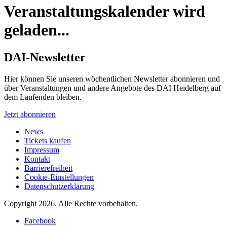
Veranstaltungskalender wird
geladen...
DAI-Newsletter
Hier können Sie unseren wöchentlichen Newsletter abonnieren und
über Veranstaltungen und andere Angebote des DAI Heidelberg auf
dem Laufenden bleiben.
Jetzt abonnieren
News
Tickets kaufen
Impressum
Kontakt
Barrierefreiheit
Cookie-Einstellungen
Datenschutzerklärung
Copyright 2026.
Alle Rechte vorbehalten.
Facebook