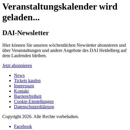
Veranstaltungskalender wird
geladen...
DAI-Newsletter
Hier können Sie unseren wöchentlichen Newsletter abonnieren und
über Veranstaltungen und andere Angebote des DAI Heidelberg auf
dem Laufenden bleiben.
Jetzt abonnieren
News
Tickets kaufen
Impressum
Kontakt
Barrierefreiheit
Cookie-Einstellungen
Datenschutzerklärung
Copyright 2026.
Alle Rechte vorbehalten.
Facebook