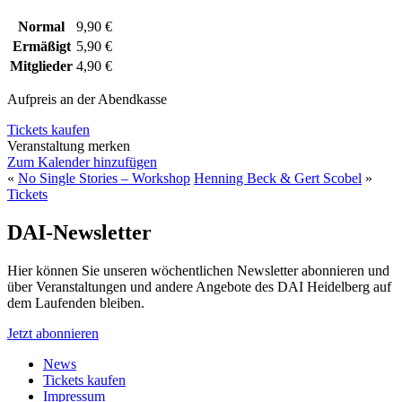
Normal
9,90 €
Ermäßigt
5,90 €
Mitglieder
4,90 €
Aufpreis an der Abendkasse
Tickets kaufen
Veranstaltung merken
Zum Kalender hinzufügen
«
No Single Stories – Workshop
Henning Beck & Gert Scobel
»
Tickets
DAI-Newsletter
Hier können Sie unseren wöchentlichen Newsletter abonnieren und
über Veranstaltungen und andere Angebote des DAI Heidelberg auf
dem Laufenden bleiben.
Jetzt abonnieren
News
Tickets kaufen
Impressum