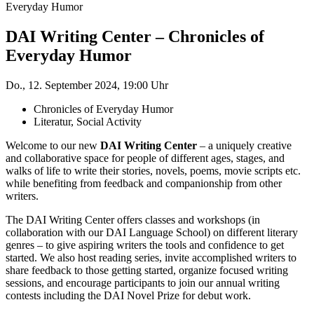
Everyday Humor
DAI Writing Center – Chronicles of
Everyday Humor
Do., 12. September 2024, 19:00 Uhr
Chronicles of Everyday Humor
Literatur, Social Activity
Welcome to our new
DAI Writing Center
– a uniquely creative
and collaborative space for people of different ages, stages, and
walks of life to write their stories, novels, poems, movie scripts etc.
while benefiting from feedback and companionship from other
writers.
The DAI Writing Center offers classes and workshops (in
collaboration with our DAI Language School) on different literary
genres – to give aspiring writers the tools and confidence to get
started. We also host reading series, invite accomplished writers to
share feedback to those getting started, organize focused writing
sessions, and encourage participants to join our annual writing
contests including the DAI Novel Prize for debut work.