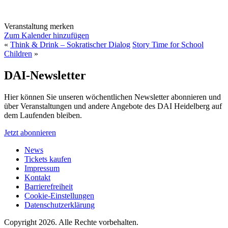
Veranstaltung merken
Zum Kalender hinzufügen
«
Think & Drink – Sokratischer Dialog
Story Time for School
Children
»
DAI-Newsletter
Hier können Sie unseren wöchentlichen Newsletter abonnieren und
über Veranstaltungen und andere Angebote des DAI Heidelberg auf
dem Laufenden bleiben.
Jetzt abonnieren
News
Tickets kaufen
Impressum
Kontakt
Barrierefreiheit
Cookie-Einstellungen
Datenschutzerklärung
Copyright 2026.
Alle Rechte vorbehalten.