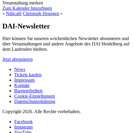
Veranstaltung merken
Zum Kalender hinzufügen
«
Nähcafé
Christoph Heusgen
»
DAI-Newsletter
Hier können Sie unseren wöchentlichen Newsletter abonnieren und
über Veranstaltungen und andere Angebote des DAI Heidelberg auf
dem Laufenden bleiben.
Jetzt abonnieren
News
Tickets kaufen
Impressum
Kontakt
Barrierefreiheit
Cookie-Einstellungen
Datenschutzerklärung
Copyright 2026.
Alle Rechte vorbehalten.
Facebook
Instagram
YouTube