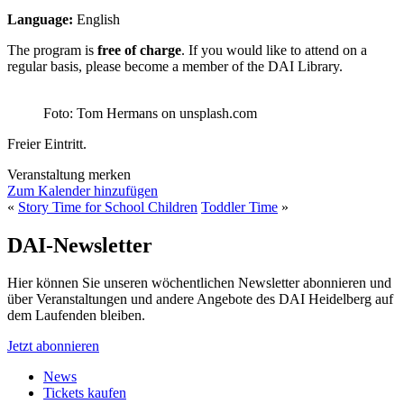
Language:
English
The program is
free of charge
. If you would like to attend on a
regular basis, please become a member of the DAI Library.
Foto: Tom Hermans on unsplash.com
Freier Eintritt.
Veranstaltung merken
Zum Kalender hinzufügen
«
Story Time for School Children
Toddler Time
»
DAI-Newsletter
Hier können Sie unseren wöchentlichen Newsletter abonnieren und
über Veranstaltungen und andere Angebote des DAI Heidelberg auf
dem Laufenden bleiben.
Jetzt abonnieren
News
Tickets kaufen