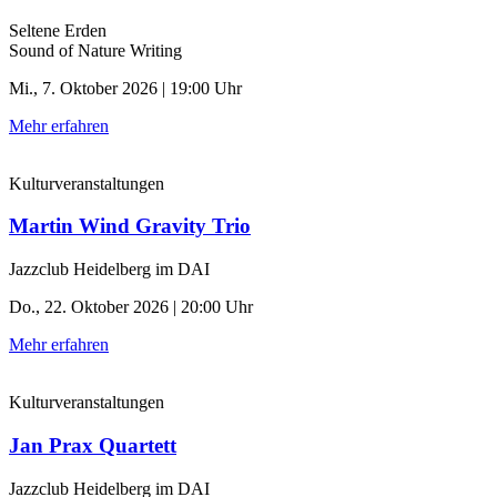
Seltene Erden
Sound of Nature Writing
Mi., 7. Oktober 2026 | 19:00 Uhr
Mehr erfahren
Kulturveranstaltungen
Martin Wind Gravity Trio
Jazzclub Heidelberg im DAI
Do., 22. Oktober 2026 | 20:00 Uhr
Mehr erfahren
Kulturveranstaltungen
Jan Prax Quartett
Jazzclub Heidelberg im DAI