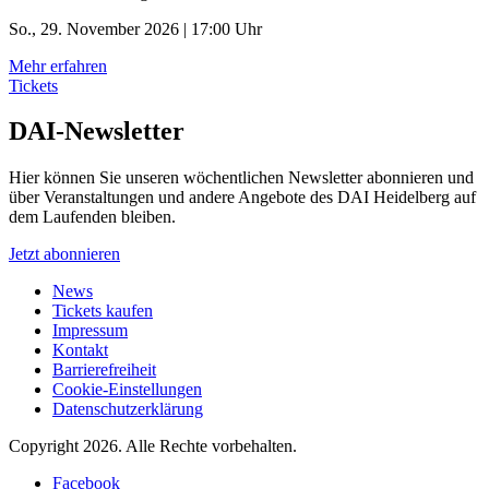
So., 29. November 2026 | 17:00 Uhr
Mehr erfahren
Tickets
DAI-Newsletter
Hier können Sie unseren wöchentlichen Newsletter abonnieren und
über Veranstaltungen und andere Angebote des DAI Heidelberg auf
dem Laufenden bleiben.
Jetzt abonnieren
News
Tickets kaufen
Impressum
Kontakt
Barrierefreiheit
Cookie-Einstellungen
Datenschutzerklärung
Copyright 2026.
Alle Rechte vorbehalten.
Facebook