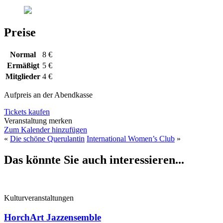
Preise
Normal
8 €
Ermäßigt
5 €
Mitglieder
4 €
Aufpreis an der Abendkasse
Tickets kaufen
Veranstaltung merken
Zum Kalender hinzufügen
«
Die schöne Querulantin
International Women’s Club
»
Das könnte Sie auch interessieren...
Kulturveranstaltungen
HorchArt Jazzensemble