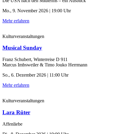
Die USA nach den Midterms – ein Ausblick
Mo., 9. November 2026 | 19:00 Uhr
Mehr erfahren
Kulturveranstaltungen
Musical Sunday
Franz Schubert, Winterreise D 911
Marcus Imbsweiler & Timo Jouko Herrmann
So., 6. Dezember 2026 | 11:00 Uhr
Mehr erfahren
Kulturveranstaltungen
Lara Rüter
Affenliebe