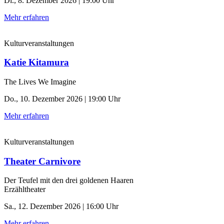
Di., 8. Dezember 2026 | 19:00 Uhr
Mehr erfahren
Kulturveranstaltungen
Katie Kitamura
The Lives We Imagine
Do., 10. Dezember 2026 | 19:00 Uhr
Mehr erfahren
Kulturveranstaltungen
Theater Carnivore
Der Teufel mit den drei goldenen Haaren
Erzähltheater
Sa., 12. Dezember 2026 | 16:00 Uhr
Mehr erfahren