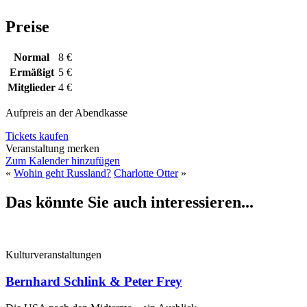
Preise
Normal
8 €
Ermäßigt
5 €
Mitglieder
4 €
Aufpreis an der Abendkasse
Tickets kaufen
Veranstaltung merken
Zum Kalender hinzufügen
«
Wohin geht Russland?
Charlotte Otter
»
Das könnte Sie auch interessieren...
Kulturveranstaltungen
Bernhard Schlink & Peter Frey