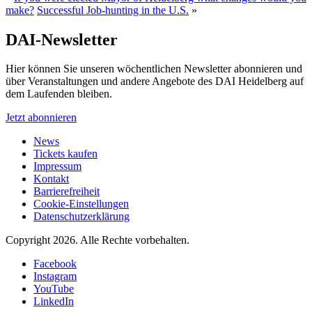
make?
Successful Job-hunting in the U.S.
»
DAI-Newsletter
Hier können Sie unseren wöchentlichen Newsletter abonnieren und
über Veranstaltungen und andere Angebote des DAI Heidelberg auf
dem Laufenden bleiben.
Jetzt abonnieren
News
Tickets kaufen
Impressum
Kontakt
Barrierefreiheit
Cookie-Einstellungen
Datenschutzerklärung
Copyright 2026.
Alle Rechte vorbehalten.
Facebook
Instagram
YouTube
LinkedIn