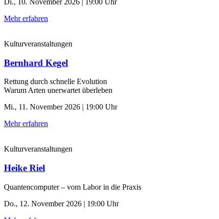
Di., 10. November 2026 | 19:00 Uhr
Mehr erfahren
Kulturveranstaltungen
Bernhard Kegel
Rettung durch schnelle ­Evolution
Warum Arten unerwartet überleben
Mi., 11. November 2026 | 19:00 Uhr
Mehr erfahren
Kulturveranstaltungen
Heike Riel
Quantencomputer – vom Labor in die Praxis
Do., 12. November 2026 | 19:00 Uhr