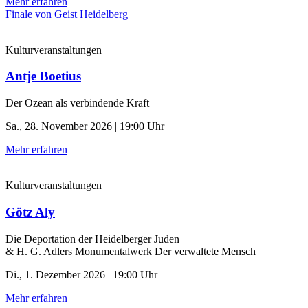
Mehr erfahren
Finale von Geist Heidelberg
Kulturveranstaltungen
Antje Boetius
Der Ozean als verbindende Kraft
Sa., 28. November 2026 | 19:00 Uhr
Mehr erfahren
Kulturveranstaltungen
Götz Aly
Die Deportation der ­Heidelberger Juden
& H. G. Adlers Monumentalwerk Der verwaltete Mensch
Di., 1. Dezember 2026 | 19:00 Uhr
Mehr erfahren