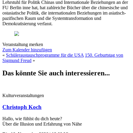
Lehrstuhl für Politik Chinas und Internationale Beziehungen an der
FU Berlin inne hat, hat zahlreiche Bücher über die chinesische und
ostasiatische Politik, die internationalen Beziehungen im asiatisch-
pazifischen Raum und die Systemtransformation und
Demokratisierung verfasst.
Veranstaltung merken
Zum Kalender hinzufügen
«
Schüleraustauschprogramme für die USA
150. Geburtstag von
Sigmund Freud
»
Das könnte Sie auch interessieren...
Kulturveranstaltungen
Christoph Koch
Hallo, wie fühlst du dich heute?
Über die Illusion und Erfahrung von Nähe