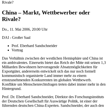
Rivale?
China – Markt, Wettbewerber oder
Rivale?
Do., 11. Mai 2006, 20:00 Uhr
DAI - Großer Saal
Prof. Eberhard Sandschneider
Vortrag
Das Verhältnis zwischen der westlichen Hemisphäre und China ist
ein ambivalentes. Einerseits bietet das Reich der Mitte mit seinen 1,3
Milliarden Bewohnern hervorragende Absatzmöglichkeiten für
Exportgüter, andererseits entwickelt sich das nur noch formell
kommunistisch organisierte Land immer mehr zu einem
ernstzunehmenden Konkurrenten im globalen Wettbewerb.
Konflikte um Menschenrechtsfragen treten dabei immer mehr in den
Hintergrund.
Prof. Dr. Eberhard Sandschneider, Direktor des Forschungsinstituts
der Deutschen Gesellschaft für Auswärtige Politik, ist einer der
führenden deutschen China-Experten. Sandschneider, der auch den