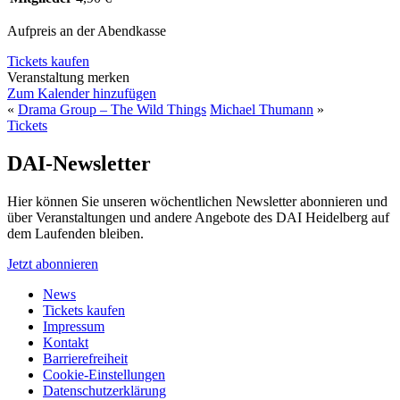
Aufpreis an der Abendkasse
Tickets kaufen
Veranstaltung merken
Zum Kalender hinzufügen
«
Drama Group – The Wild Things
Michael Thumann
»
Tickets
DAI-Newsletter
Hier können Sie unseren wöchentlichen Newsletter abonnieren und
über Veranstaltungen und andere Angebote des DAI Heidelberg auf
dem Laufenden bleiben.
Jetzt abonnieren
News
Tickets kaufen
Impressum
Kontakt
Barrierefreiheit
Cookie-Einstellungen
Datenschutzerklärung