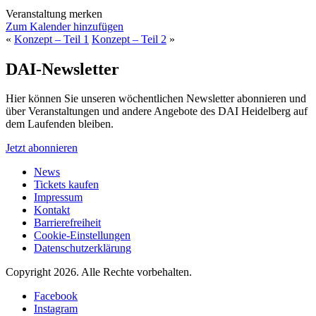
Veranstaltung merken
Zum Kalender hinzufügen
«
Konzept – Teil 1
Konzept – Teil 2
»
DAI-Newsletter
Hier können Sie unseren wöchentlichen Newsletter abonnieren und
über Veranstaltungen und andere Angebote des DAI Heidelberg auf
dem Laufenden bleiben.
Jetzt abonnieren
News
Tickets kaufen
Impressum
Kontakt
Barrierefreiheit
Cookie-Einstellungen
Datenschutzerklärung
Copyright 2026.
Alle Rechte vorbehalten.
Facebook
Instagram