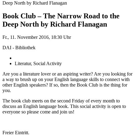
Deep North by Richard Flanagan
Book Club – The Narrow Road to the
Deep North by Richard Flanagan
Fr., 11. November 2016, 18:30 Uhr
DAI - Bibliothek
Literatur, Social Activity
Are you a literature lover or an aspiring writer? Are you looking for
a way to brush up on your English language skills to connect with
other English speakers? If so, then the Book Club is the thing for
you.
The book club meets on the second Friday of every month to
discuss an English language book. This social activity is open to
everyone so please come and join us!
Freier Eintritt.