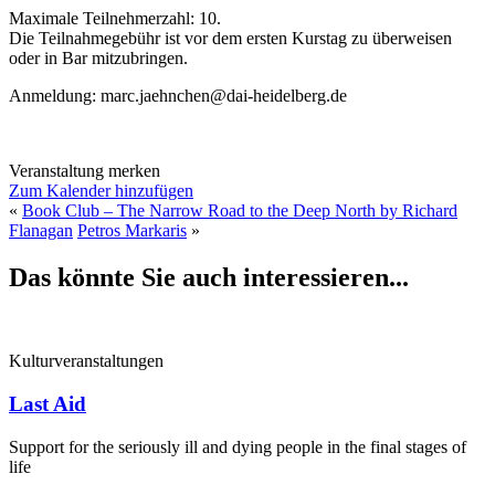
Maximale Teilnehmerzahl: 10.
Die Teilnahmegebühr ist vor dem ersten Kurstag zu überweisen
oder in Bar mitzubringen.
Anmeldung: marc.jaehnchen@dai-heidelberg.de
Veranstaltung merken
Zum Kalender hinzufügen
«
Book Club – The Narrow Road to the Deep North by Richard
Flanagan
Petros Markaris
»
Das könnte Sie auch interessieren...
Kulturveranstaltungen
Last Aid
Support for the seriously ill and dying people in the final stages of
life