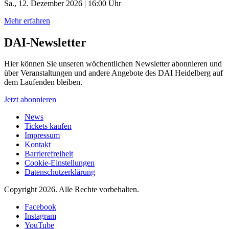
Sa., 12. Dezember 2026 | 16:00 Uhr
Mehr erfahren
DAI-Newsletter
Hier können Sie unseren wöchentlichen Newsletter abonnieren und
über Veranstaltungen und andere Angebote des DAI Heidelberg auf
dem Laufenden bleiben.
Jetzt abonnieren
News
Tickets kaufen
Impressum
Kontakt
Barrierefreiheit
Cookie-Einstellungen
Datenschutzerklärung
Copyright 2026.
Alle Rechte vorbehalten.
Facebook
Instagram
YouTube