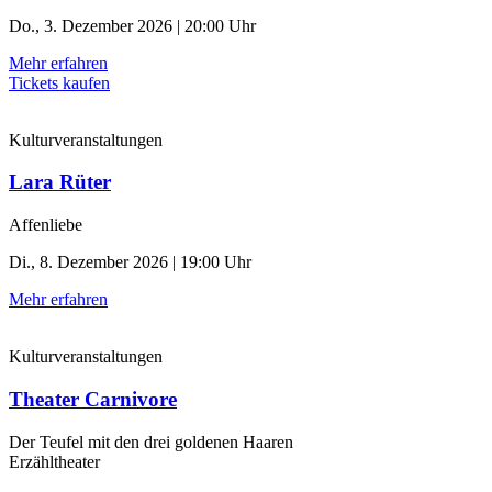
Do., 3. Dezember 2026 | 20:00 Uhr
Mehr erfahren
Tickets kaufen
Kulturveranstaltungen
Lara Rüter
Affenliebe
Di., 8. Dezember 2026 | 19:00 Uhr
Mehr erfahren
Kulturveranstaltungen
Theater Carnivore
Der Teufel mit den drei goldenen Haaren
Erzähltheater