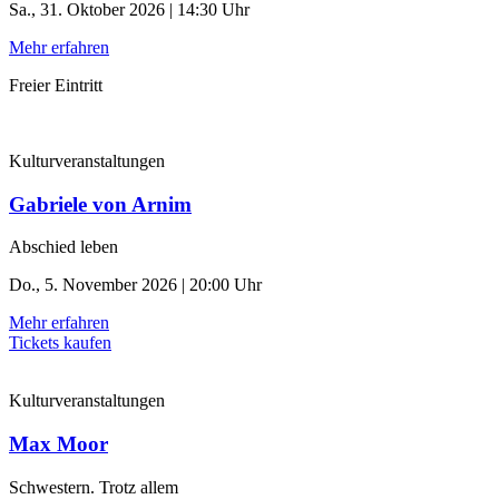
Sa., 31. Oktober 2026 | 14:30 Uhr
Mehr erfahren
Freier Eintritt
Kulturveranstaltungen
Gabriele von Arnim
Abschied leben
Do., 5. November 2026 | 20:00 Uhr
Mehr erfahren
Tickets kaufen
Kulturveranstaltungen
Max Moor
Schwestern. Trotz allem