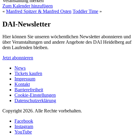
Veranstaltung merken
Zum Kalender hinzufügen
«
Manfred Spitzer & Manfred Osten
Toddler Time
»
DAI-Newsletter
Hier können Sie unseren wöchentlichen Newsletter abonnieren und
über Veranstaltungen und andere Angebote des DAI Heidelberg auf
dem Laufenden bleiben.
Jetzt abonnieren
News
Tickets kaufen
Impressum
Kontakt
Barrierefreiheit
Cookie-Einstellungen
Datenschutzerklärung
Copyright 2026.
Alle Rechte vorbehalten.
Facebook
Instagram
YouTube