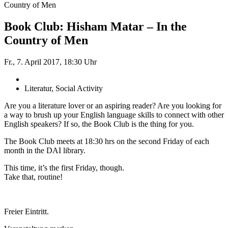
Country of Men
Book Club: Hisham Matar – In the
Country of Men
Fr., 7. April 2017, 18:30 Uhr
Literatur, Social Activity
Are you a literature lover or an aspiring reader? Are you looking for
a way to brush up your English language skills to connect with other
English speakers? If so, the Book Club is the thing for you.
The Book Club meets at 18:30 hrs on the second Friday of each
month in the DAI library.
This time, it’s the first Friday, though.
Take that, routine!
Freier Eintritt.