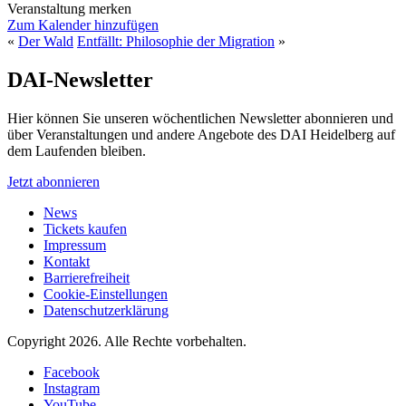
Veranstaltung merken
Zum Kalender hinzufügen
«
Der Wald
Entfällt: Philosophie der Migration
»
DAI-Newsletter
Hier können Sie unseren wöchentlichen Newsletter abonnieren und
über Veranstaltungen und andere Angebote des DAI Heidelberg auf
dem Laufenden bleiben.
Jetzt abonnieren
News
Tickets kaufen
Impressum
Kontakt
Barrierefreiheit
Cookie-Einstellungen
Datenschutzerklärung
Copyright 2026.
Alle Rechte vorbehalten.
Facebook
Instagram
YouTube