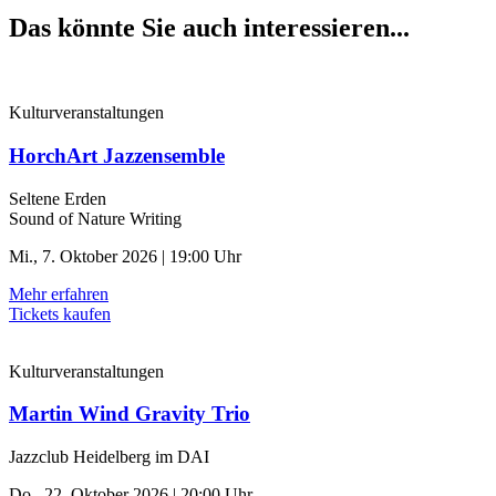
Das könnte Sie auch interessieren...
Kulturveranstaltungen
HorchArt Jazzensemble
Seltene Erden
Sound of Nature Writing
Mi., 7. Oktober 2026 | 19:00 Uhr
Mehr erfahren
Tickets kaufen
Kulturveranstaltungen
Martin Wind Gravity Trio
Jazzclub Heidelberg im DAI
Do., 22. Oktober 2026 | 20:00 Uhr