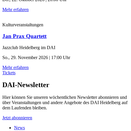
Mehr erfahren
Kulturveranstaltungen
Jan Prax Quartett
Jazzclub Heidelberg im DAI
So., 29. November 2026 | 17:00 Uhr
Mehr erfahren
Tickets
DAI-Newsletter
Hier können Sie unseren wöchentlichen Newsletter abonnieren und
über Veranstaltungen und andere Angebote des DAI Heidelberg auf
dem Laufenden bleiben.
Jetzt abonnieren
News