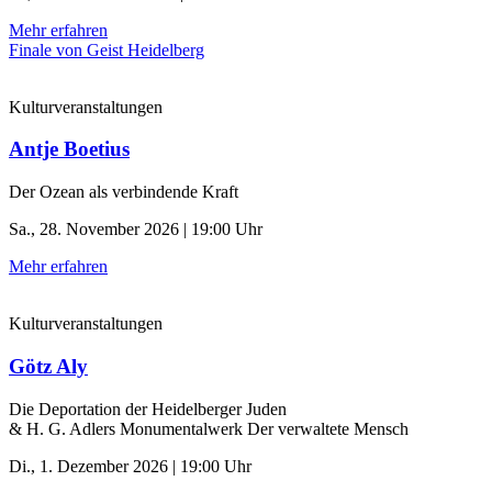
Mehr erfahren
Finale von Geist Heidelberg
Kulturveranstaltungen
Antje Boetius
Der Ozean als verbindende Kraft
Sa., 28. November 2026 | 19:00 Uhr
Mehr erfahren
Kulturveranstaltungen
Götz Aly
Die Deportation der ­Heidelberger Juden
& H. G. Adlers Monumentalwerk Der verwaltete Mensch
Di., 1. Dezember 2026 | 19:00 Uhr