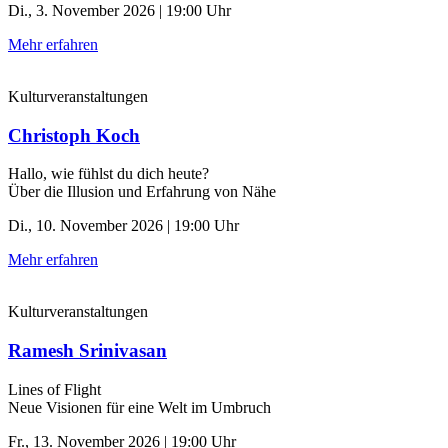
Di., 3. November 2026 | 19:00 Uhr
Mehr erfahren
Kulturveranstaltungen
Christoph Koch
Hallo, wie fühlst du dich heute?
Über die Illusion und Erfahrung von Nähe
Di., 10. November 2026 | 19:00 Uhr
Mehr erfahren
Kulturveranstaltungen
Ramesh Srinivasan
Lines of Flight
Neue Visionen für eine Welt im Umbruch
Fr., 13. November 2026 | 19:00 Uhr