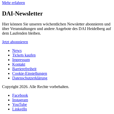
Mehr erfahren
DAI-Newsletter
Hier können Sie unseren wöchentlichen Newsletter abonnieren und
über Veranstaltungen und andere Angebote des DAI Heidelberg auf
dem Laufenden bleiben.
Jetzt abonnieren
News
Tickets kaufen
Impressum
Kontakt
Barrierefreiheit
Cookie-Einstellungen
Datenschutzerklärung
Copyright 2026.
Alle Rechte vorbehalten.
Facebook
Instagram
YouTube
LinkedIn