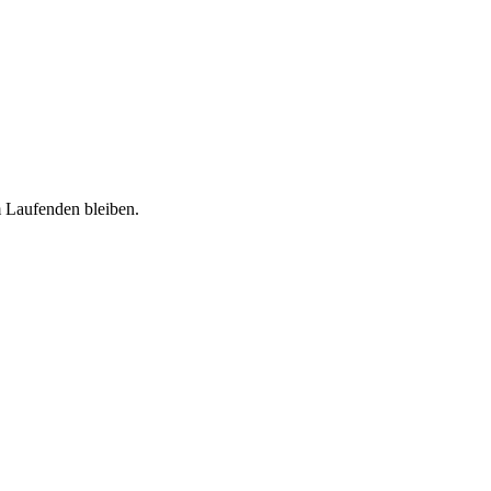
 Laufenden bleiben.