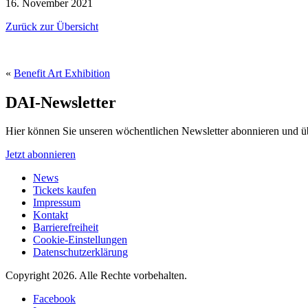
16. November 2021
Zurück zur Übersicht
«
Benefit Art Exhibition
DAI-Newsletter
Hier können Sie unseren wöchentlichen Newsletter abonnieren und ü
Jetzt abonnieren
News
Tickets kaufen
Impressum
Kontakt
Barrierefreiheit
Cookie-Einstellungen
Datenschutzerklärung
Copyright 2026.
Alle Rechte vorbehalten.
Facebook