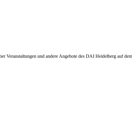
ber Veranstaltungen und andere Angebote des DAI Heidelberg auf dem