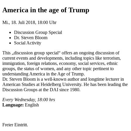
America in the age of Trump
Mi., 18. Juli 2018, 18:00 Uhr
Discussion Group Special
Dr. Steven Bloom
Social Activity
This „discussion group special“ offers an ongoing discussion of
current events and developments, including topics like terrorism,
immigration, foreign relations, economy, social services, ethnic
groups, the status of women, and any other topic pertinent to
understanding America in the Age of Trump.
Dr. Steven Bloom is a well-known author and longtime lecturer in
American Studies at Heidelberg University. He has been leading the
Discussion Groups at the DAI since 1980.
Every Wednesday, 18:00 hrs
Language:
English
Freier Eintritt.