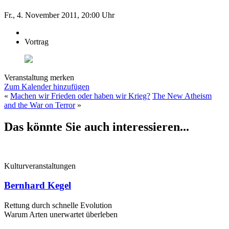
Fr., 4. November 2011, 20:00 Uhr
Vortrag
Veranstaltung merken
Zum Kalender hinzufügen
«
Machen wir Frieden oder haben wir Krieg?
The New Atheism
and the War on Terror
»
Das könnte Sie auch interessieren...
Kulturveranstaltungen
Bernhard Kegel
Rettung durch schnelle ­Evolution
Warum Arten unerwartet überleben