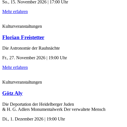
So., 15. November 2026 | 17:00 Uhr
Mehr erfahren
Kulturveranstaltungen
Florian Freistetter
Die Astronomie der ­Rauhnächte
Fr., 27. November 2026 | 19:00 Uhr
Mehr erfahren
Kulturveranstaltungen
Götz Aly
Die Deportation der ­Heidelberger Juden
& H. G. Adlers Monumentalwerk Der verwaltete Mensch
Di., 1. Dezember 2026 | 19:00 Uhr