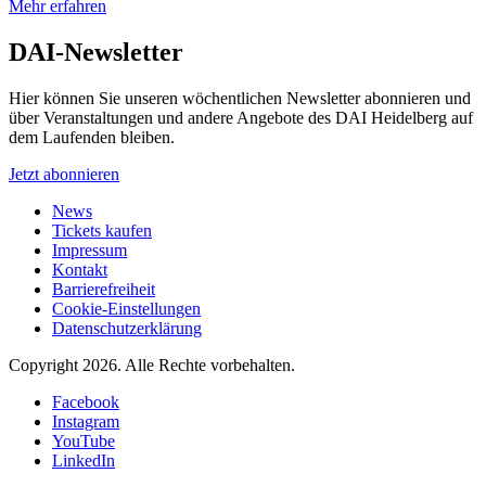
Mehr erfahren
DAI-Newsletter
Hier können Sie unseren wöchentlichen Newsletter abonnieren und
über Veranstaltungen und andere Angebote des DAI Heidelberg auf
dem Laufenden bleiben.
Jetzt abonnieren
News
Tickets kaufen
Impressum
Kontakt
Barrierefreiheit
Cookie-Einstellungen
Datenschutzerklärung
Copyright 2026.
Alle Rechte vorbehalten.
Facebook
Instagram
YouTube
LinkedIn