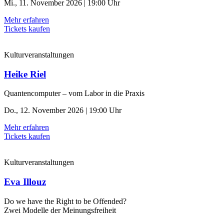
Mi., 11. November 2026 | 19:00 Uhr
Mehr erfahren
Tickets kaufen
Kulturveranstaltungen
Heike Riel
Quantencomputer – vom Labor in die Praxis
Do., 12. November 2026 | 19:00 Uhr
Mehr erfahren
Tickets kaufen
Kulturveranstaltungen
Eva Illouz
Do we have the Right to be Offended?
Zwei Modelle der Meinungsfreiheit