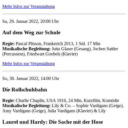
Mehr Infos zur Veranstaltung
Sa, 29. Januar 2022, 20:00 Uhr
Auf dem Weg zur Schule
Regie:
Pascal Plisson, Frankreich 2013, 1 Std. 17 Min
Musikalische Begleitung:
Jutta Glaser (Gesang), Jochen Sattler
(Percussion), Friedwart Goebels (Klavier)
Mehr Infos zur Veranstaltung
So, 30. Januar 2022, 14:00 Uhr
Die Rollschuhbahn
Regie:
Charlie Chaplin, USA 1916, 24 Min, Kurzfilm, Komödie
Musikalische Begleitung:
Lily & Co. – Sophie Vardigans (Geige),
Amy Vardigans (Geige), Julia Vardigans (Klavier) & Lily
Laurel und Hardy: Die Sache mit der Hose