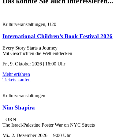
Das könnte Sie auch interessieren...
Kulturveranstaltungen, U20
International Children’s Book Festival 2026
Every Story Starts a Journey
Mit Geschichten die Welt entdecken
Fr., 9. Oktober 2026 | 16:00 Uhr
Mehr erfahren
Tickets kaufen
Kulturveranstaltungen
Nim Shapira
TORN
The Israel-Palestine Poster War on NYC Streets
Mi., 2. Dezember 2026 | 19:00 Uhr