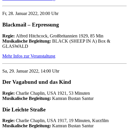
Fr, 28. Januar 2022, 20:00 Uhr
Blackmail – Erpressung
Regie:
Alfred Hitchcock, Großbritannien 1929, 85 Min
Musikalische Begleitung:
BLACK (SHEEP IN A) Box &
GLASWALD
Mehr Infos zur Veranstaltung
Sa, 29. Januar 2022, 14:00 Uhr
Der Vagabund und das Kind
Regie:
Charlie Chaplin, USA 1921, 53 Minuten
Musikalische Begleitung:
Kamran Bustan Santur
Die Leichte Straße
Regie:
Charlie Chaplin, USA 1917, 19 Minuten, Kurzfilm
Musikalische Begleitung:
Kamran Bustan Santur