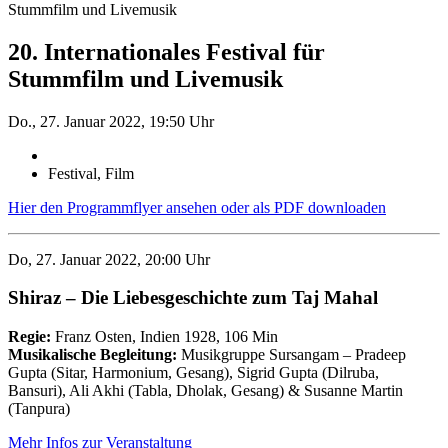
Stummfilm und Livemusik
20. Internationales Festival für
Stummfilm und Livemusik
Do., 27. Januar 2022, 19:50 Uhr
Festival, Film
Hier den Programmflyer ansehen oder als PDF downloaden
Do, 27. Januar 2022, 20:00 Uhr
Shiraz – Die Liebesgeschichte zum Taj Mahal
Regie:
Franz Osten, Indien 1928, 106 Min
Musikalische Begleitung:
Musikgruppe Sursangam – Pradeep
Gupta (Sitar, Harmonium, Gesang), Sigrid Gupta (Dilruba,
Bansuri), Ali Akhi (Tabla, Dholak, Gesang) & Susanne Martin
(Tanpura)
Mehr Infos zur Veranstaltung