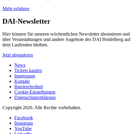
Mehr erfahren
DAI-Newsletter
Hier können Sie unseren wöchentlichen Newsletter abonnieren und
über Veranstaltungen und andere Angebote des DAI Heidelberg auf
dem Laufenden bleiben.
Jetzt abonnieren
News
Tickets kaufen
Impressum
Kontakt
Barrierefreiheit
Cookie-Einstellungen
Datenschutzerklärung
Copyright 2026.
Alle Rechte vorbehalten.
Facebook
Instagram
YouTube
LinkedIn